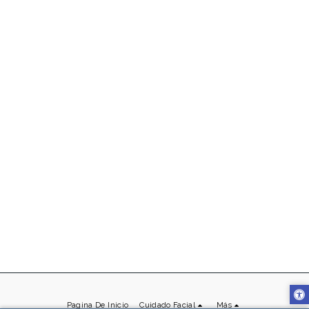
Pagina De Inicio
Cuidado Facial
Más