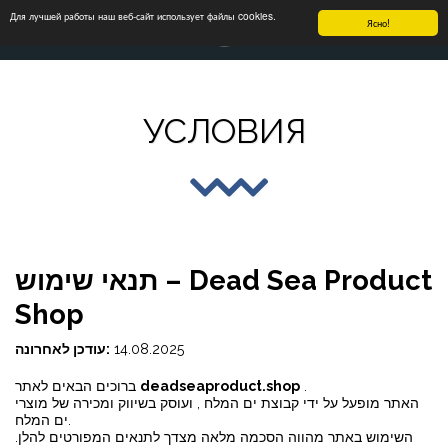
Для лучшей работы наш веб-сайт использует файлы cookies.
Ясно!
УСЛОВИЯ
תנאי שימוש – Dead Sea Product
Shop
‎14.08.2025
עודכן לאחרונה:
.
deadseaproduct.shop
ברוכים הבאים לאתר
האתר מופעל על ידי קבוצת ים המלח , ועוסק בשיווק ומכירה של מוצרי
ים המלח.
השימוש באתר מהווה הסכמה מלאה מצדך לתנאים המפורטים להלן.