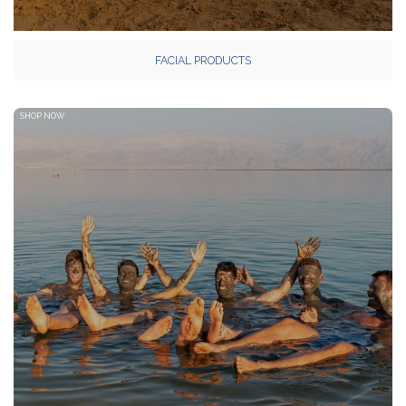
FACIAL PRODUCTS
SHOP NOW