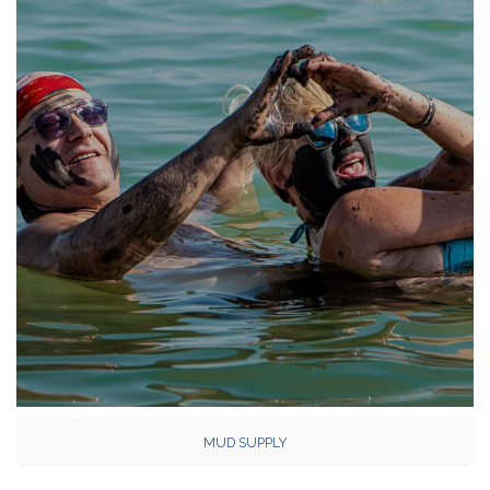
MUD SUPPLY