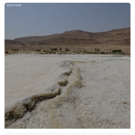
SHOP NOW