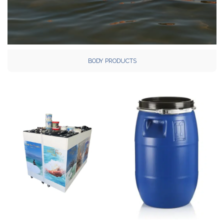
BODY PRODUCTS