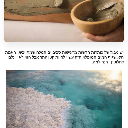
יש מבול של כותרות חדשות מרעישות סביב ים המלח שמתייבש. האמת
היא שגוף המים המופלא הזה עשוי להיות קטן יותר אבל הוא לא ייעלם
לחלוטין. הנה למה.