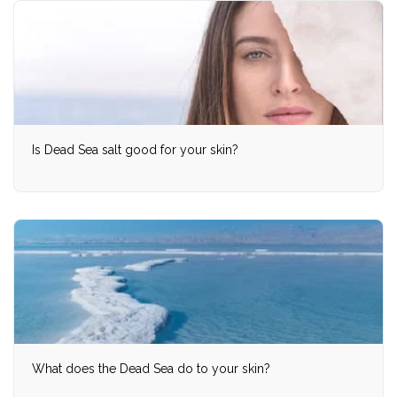
Is Dead Sea salt good for your skin?
What does the Dead Sea do to your skin?