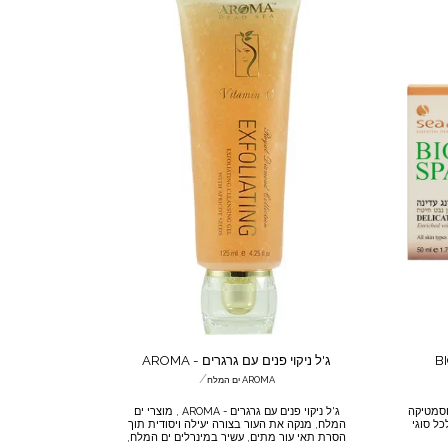
ג'ל ניקוי פנים עם גרגרים - AROMA
/
AROMA ים המלח
BIOSPA, מוצרי קוסמטיקה
ג'ל ניקוי פנים עם גרגרים - AROMA , מוצרי ים
ל סוגי
המלח, מנקה את העור בצורה יעילה ויסודית תוך
הסרת תאי עור מתים, עשיר במינרלים ים המלח,