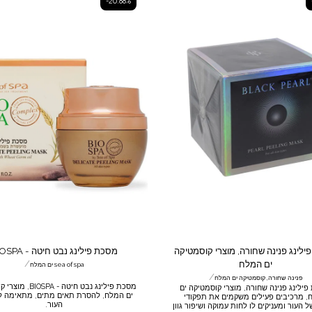
-20.88%
מסכת פילינג פנינה שחורה, מוצרי קוסמטיקה
מסכת פילינג נבט חיטה - BIOSPA
/
ים המלח
sea of spa ים המלח
/
פנינה שחורה, קוסמטיקה ים המלח
מסכת פילינג נבט חיטה - 
מסכת פילינג פנינה שחורה, מוצרי קוסמטיקה ים
ים המלח, להסרת תאים מתים, מתאימה לכ
, מרכיבים פעילים משקמים את תפקודי
העור.
 העור ומעניקים לו לחות עמוקה ושיפור גוון