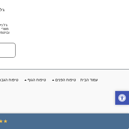
ג'ל 
עמוד הבית
טיפוח הפנים
טיפוח הגוף
טיפוח הגבר
★★