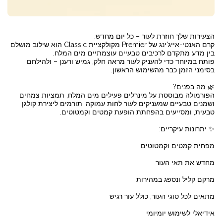
קרם האנטי-אייג'ינג של Premier מקולקציית Classic הוא שילוב מושלם
פותח במיוחד כדי להעניק לעור מראה חלק, גמיש ורענן – ולהילחם
הפורמולה מבוססת על מינרלים פעילים מים המלח, תמציות צמחים
ושמנים טבעיים שמעניקים לעור לחות עמוקה, תורמים ליצירת קולגן