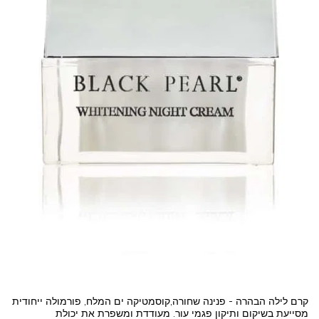
קרם לילה הבהרה - פנינה שחורה,קוסמטיקה ים המלח, פורמולה ייחודית
מסייעת בשיקום ותיקון פגמי עור. מעודדת ומשפרת את יכולת