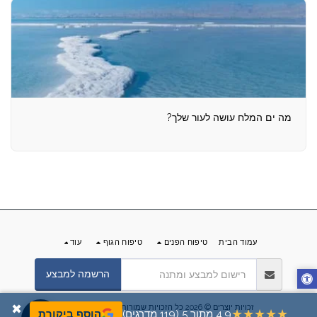
מה ים המלח עושה לעור שלך?
עמוד הבית
טיפוח הפנים
טיפוח הגוף
עוד
הרשמה למבצע
✖
זכויות יוצרים © 2026 כל הזכויות שמורות -
מוצרי ים המלח
★★★★★
4.9 מתוך 5 (119 מדרגים)
הוסף ביקורת