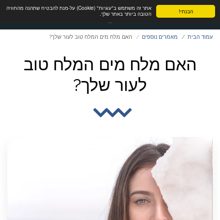
אתר זה משתמש ב"עוגיות" (Cookie) על-מנת להבטיח שתהנה מהחוויה
הבנתי!
הטובה ביותר באתר שלך.
עמוד הבית
מאמרים נוספים
האם מלח מים המלח טוב לעור שלך?
האם מלח מים המלח טוב
לעור שלך?