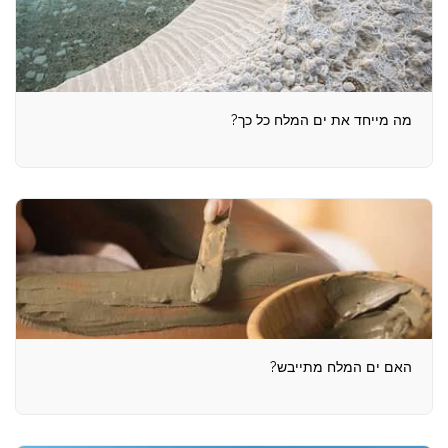
מה מייחד את ים המלח כל כך?
האם ים המלח מתייבש?