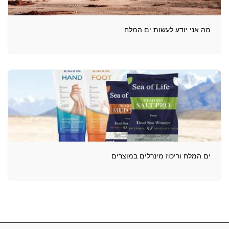
מה אני יודע לעשות ים המלח
ים המלח וריכוז מינרלים במוצרים