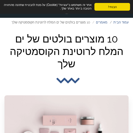
אתר זה משתמש ב"עוגיות" (Cookie) על-מנת להבטיח שתהנה מהחוויה
הבנתי!
הטובה ביותר באתר שלך.
עמוד הבית
מאמרים
10 מוצרים בולטים של ים המלח לרוטינת הקוסמטיקה שלך
10 מוצרים בולטים של ים
המלח לרוטינת הקוסמטיקה
שלך