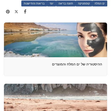
ים המלח
קוסמטיקה
תזונה בריאה
יופי
בריאות והתיישנות
ההיסטוריה של ים המלח והמוצרים