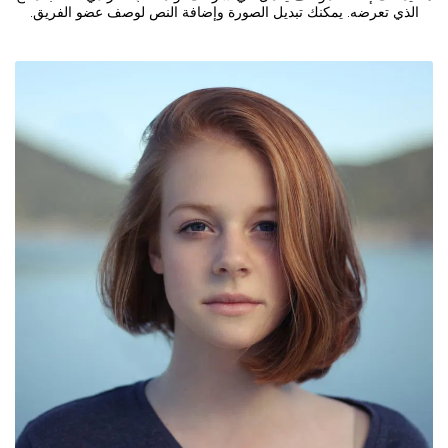
الذي تعرضه. يمكنك تبديل الصورة وإضافة النص لوصف عضو الفريق.