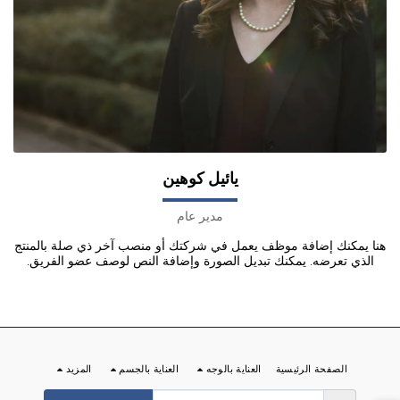
يائيل كوهين
مدير عام
هنا يمكنك إضافة موظف يعمل في شركتك أو منصب آخر ذي صلة بالمنتج
الذي تعرضه. يمكنك تبديل الصورة وإضافة النص لوصف عضو الفريق.
الصفحة الرئيسية
العناية بالوجه
العناية بالجسم
المزيد