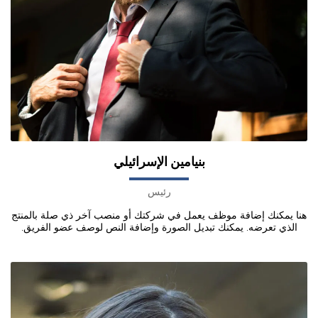
بنيامين الإسرائيلي
رئيس
هنا يمكنك إضافة موظف يعمل في شركتك أو منصب آخر ذي صلة بالمنتج
الذي تعرضه. يمكنك تبديل الصورة وإضافة النص لوصف عضو الفريق.