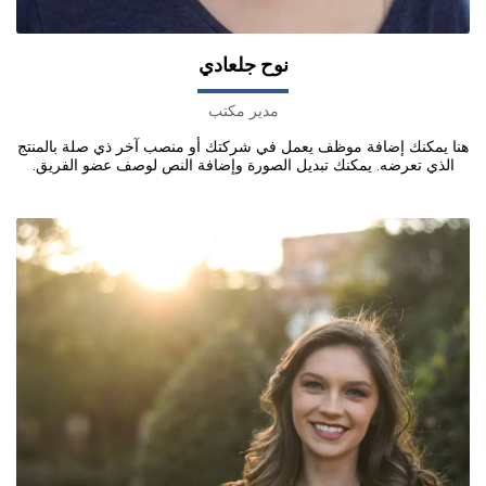
نوح جلعادي
مدير مكتب
هنا يمكنك إضافة موظف يعمل في شركتك أو منصب آخر ذي صلة بالمنتج
الذي تعرضه. يمكنك تبديل الصورة وإضافة النص لوصف عضو الفريق.