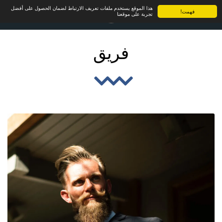
هذا الموقع يستخدم ملفات تعريف الارتباط لضمان الحصول على أفضل
فهمت!
تجربة على موقعنا
فريق