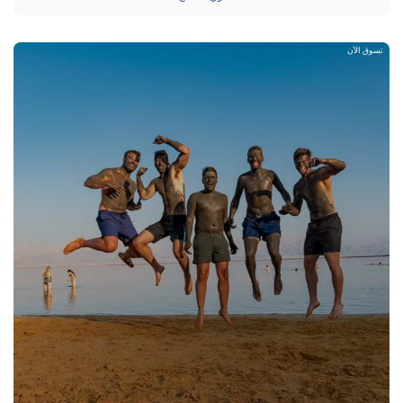
تسوق الآن