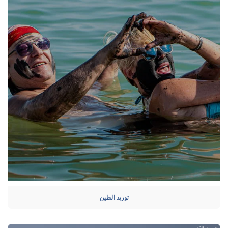
توريد الطين