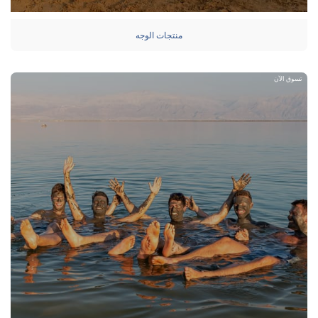
منتجات الوجه
تسوق الآن